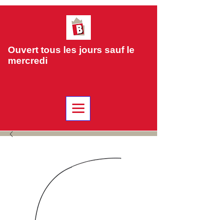
Ouvert tous les jours sauf le
mercredi