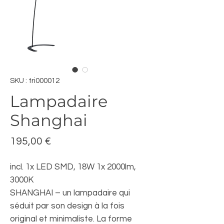
SKU : tri000012
Lampadaire
Shanghai
Prix
195,00 €
incl. 1x LED SMD, 18W 1x 2000lm,
3000K
SHANGHAI – un lampadaire qui
séduit par son design à la fois
original et minimaliste. La forme