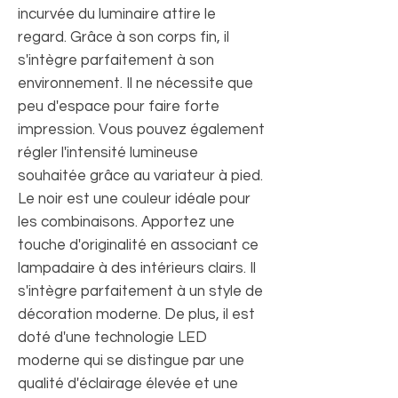
incurvée du luminaire attire le
regard. Grâce à son corps fin, il
s'intègre parfaitement à son
environnement. Il ne nécessite que
peu d'espace pour faire forte
impression. Vous pouvez également
régler l'intensité lumineuse
souhaitée grâce au variateur à pied.
Le noir est une couleur idéale pour
les combinaisons. Apportez une
touche d'originalité en associant ce
lampadaire à des intérieurs clairs. Il
s'intègre parfaitement à un style de
décoration moderne. De plus, il est
doté d'une technologie LED
moderne qui se distingue par une
qualité d'éclairage élevée et une