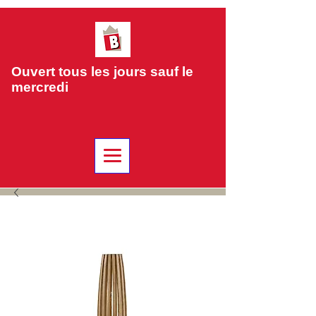
Ouvert tous les jours sauf le
mercredi