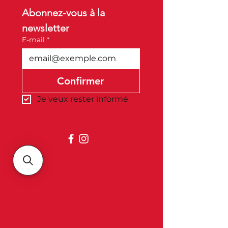
Abonnez-vous à la 
newsletter
E-mail
*
Confirmer
Je veux rester informé