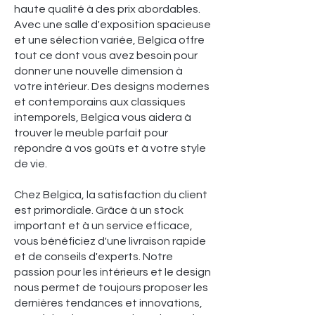
haute qualité à des prix abordables.
Avec une salle d'exposition spacieuse
et une sélection variée, Belgica offre
tout ce dont vous avez besoin pour
donner une nouvelle dimension à
votre intérieur. Des designs modernes
et contemporains aux classiques
intemporels, Belgica vous aidera à
trouver le meuble parfait pour
répondre à vos goûts et à votre style
de vie.
Chez Belgica, la satisfaction du client
est primordiale. Grâce à un stock
important et à un service efficace,
vous bénéficiez d'une livraison rapide
et de conseils d'experts. Notre
passion pour les intérieurs et le design
nous permet de toujours proposer les
dernières tendances et innovations,