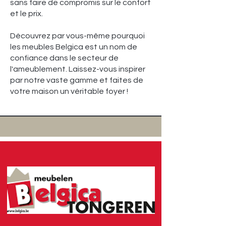
sans faire de compromis sur le confort
et le prix.
Découvrez par vous-même pourquoi
les meubles Belgica est un nom de
confiance dans le secteur de
l'ameublement. Laissez-vous inspirer
par notre vaste gamme et faites de
votre maison un véritable foyer !