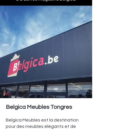
Belgica Meubles Tongres
Belgica Meubles est la destination
pour des meubles élégants et de