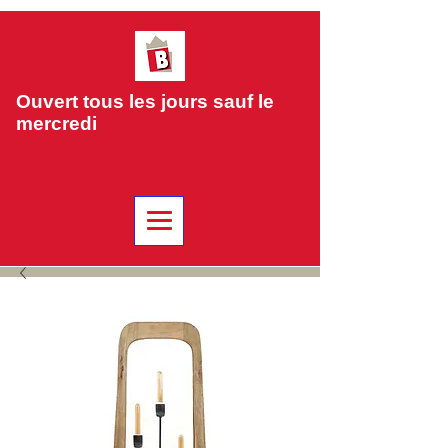
Ouvert tous les jours sauf le
mercredi