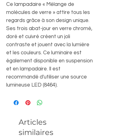
Ce lampadaire « Mélange de
molécules de verre » attire tous les
regards grâce à son design unique.
Ses trois abat-jour en verre chromé,
doré et cuivré créent un joli
contraste et jouent avec la lumière
et les couleurs. Ce luminaire est
également disponible en suspension
et en lampadaire. Il est
recommandé d'utiliser une source
lumineuse LED (8464).
Articles
similaires