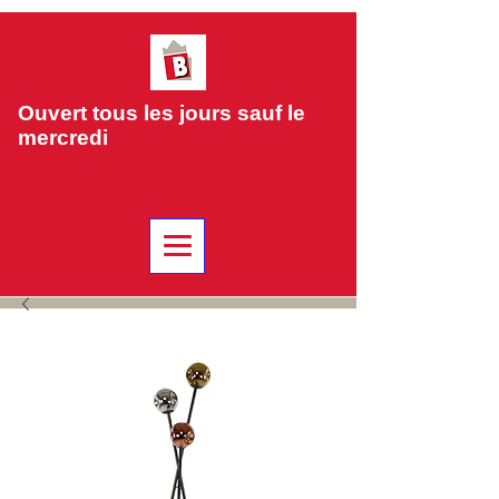
Ouvert tous les jours sauf le
mercredi