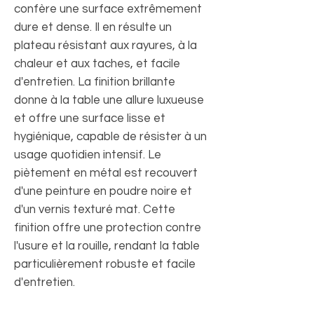
confère une surface extrêmement
dure et dense. Il en résulte un
plateau résistant aux rayures, à la
chaleur et aux taches, et facile
d'entretien. La finition brillante
donne à la table une allure luxueuse
et offre une surface lisse et
hygiénique, capable de résister à un
usage quotidien intensif. Le
piètement en métal est recouvert
d'une peinture en poudre noire et
d'un vernis texturé mat. Cette
finition offre une protection contre
l'usure et la rouille, rendant la table
particulièrement robuste et facile
d'entretien.