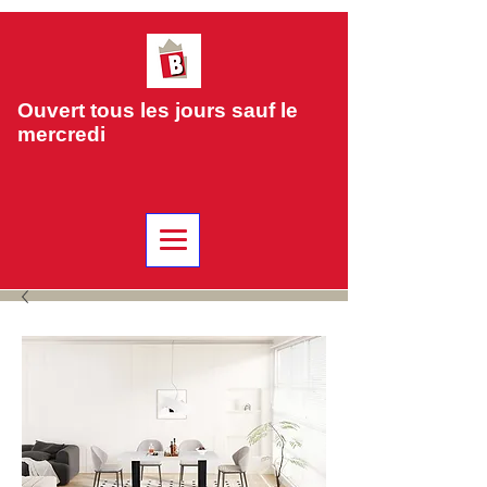
Ouvert tous les jours sauf le
mercredi