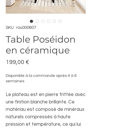
SKU : rou000607
Table Poséidon
en céramique
Prix
199,00 €
Disponible à la commande après 4 à 6
semaines
Le plateau est en pierre frittée avec
une finition blanche brillante. Ce
matériau est composé de minéraux
naturels compressés à haute
pression et température, ce qui lui