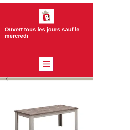
Ouvert tous les jours sauf le
mercredi