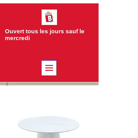
Ouvert tous les jours sauf le
mercredi