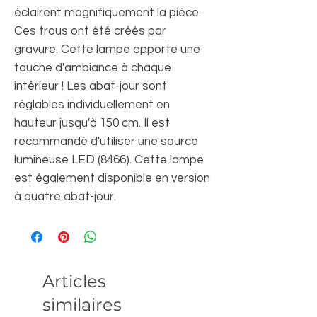
éclairent magnifiquement la pièce.
Ces trous ont été créés par
gravure. Cette lampe apporte une
touche d'ambiance à chaque
intérieur ! Les abat-jour sont
réglables individuellement en
hauteur jusqu'à 150 cm. Il est
recommandé d'utiliser une source
lumineuse LED (8466). Cette lampe
est également disponible en version
à quatre abat-jour.
Articles
similaires