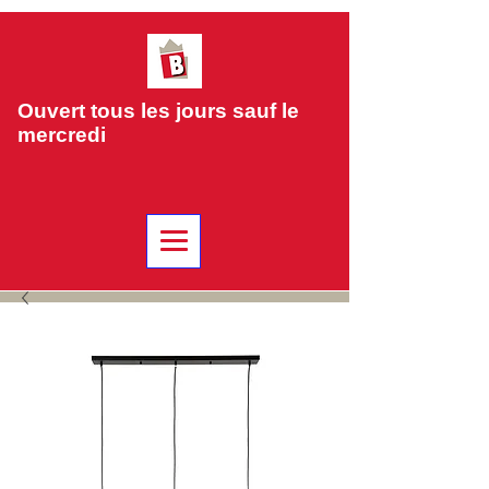
Ouvert tous les jours sauf le
mercredi