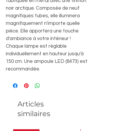
fabriquée en métal avec une finition
noir arctique. Composée de neuf
magnifiques tubes, elle illuminera
magnifiquement n'importe quelle
pièce. Elle apportera une touche
d'ambiance à votre intérieur !
Chaque lampe est réglable
individuellement en hauteur jusqu'à
150 cm. Une ampoule LED (8473) est
recommandée.
Articles
similaires