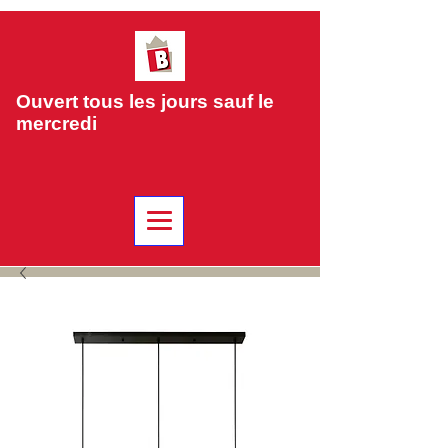
Ouvert tous les jours sauf le
mercredi