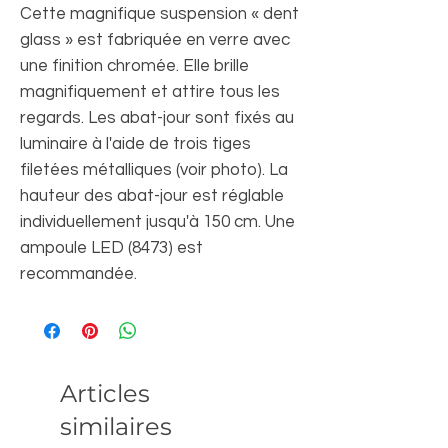
Cette magnifique suspension « dent
glass » est fabriquée en verre avec
une finition chromée. Elle brille
magnifiquement et attire tous les
regards. Les abat-jour sont fixés au
luminaire à l'aide de trois tiges
filetées métalliques (voir photo). La
hauteur des abat-jour est réglable
individuellement jusqu'à 150 cm. Une
ampoule LED (8473) est
recommandée.
Articles
similaires