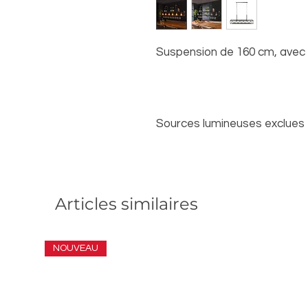
Suspension de 160 cm, avec 6
Sources lumineuses exclues
Articles similaires
NOUVEAU