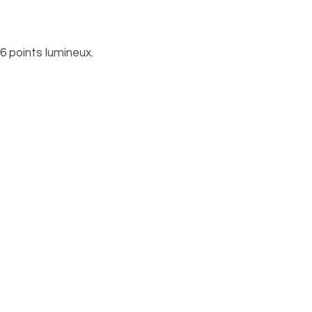
 points lumineux.