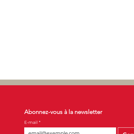
Abonnez-vous à la newsletter
E-mail
*