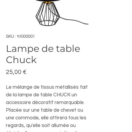
SKU : tri000001
Lampe de table
Chuck
Prix
25,00 €
Le mélange de tissus métallisés fait
de la lampe de table CHUCK un
accessoire décoratif remarquable.
Placée sur une table de chevet ou
une commode, elle attirera tous les
regards, qu'elle soit allumée ou