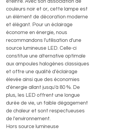
éteinte. Avec son association de
couleurs noir et or, cette lampe est
un élément de décoration moderne
et élégant. Pour un éclairage
économe en énergie, nous
recommandons l'utilisation d'une
source lumineuse LED. Celle-ci
constitue une alternative optimale
aux ampoules halogènes classiques
et offre une qualité d'éclairage
élevée ainsi que des économies
d'énergie allant jusqu'à 80 %. De
plus, les LED offrent une longue
durée de vie, un faible dégagement
de chaleur et sont respectueuses
de l'environnement.
Hors source lumineuse