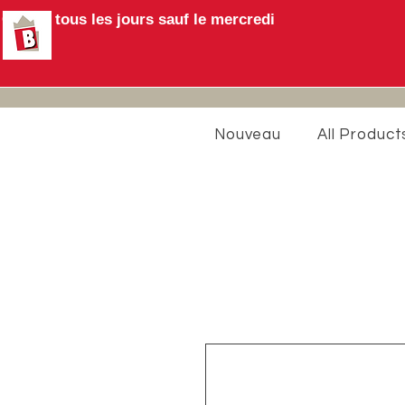
Ouvert tous les jours sauf le mercredi
Nouveau
All Product