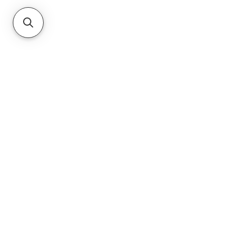
Ouvert tous les jours sauf le mercredi