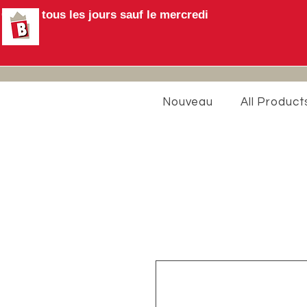
Ouvert tous les jours sauf le mercredi
Nouveau
All Product