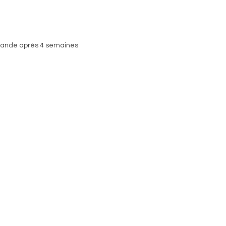
mande après 4 semaines