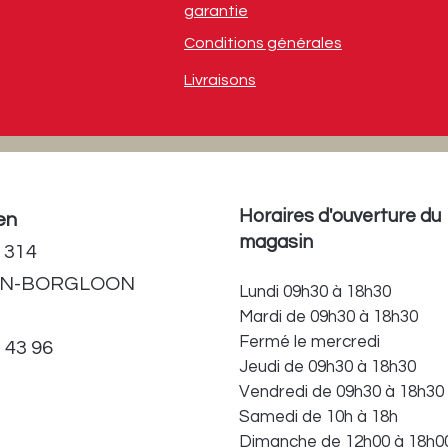
garantie
Conditions générales
Livraisons
Horaires d'ouverture du
en
magasin
 314
EN-BORGLOON
Lundi 09h30 à 18h30
Mardi de 09h30 à 18h30
Fermé le mercredi
3 43 96
Jeudi de 09h30 à 18h30
Vendredi de 09h30 à 18h30
Samedi de 10h à 18h
Dimanche de 12h00 à 18h0