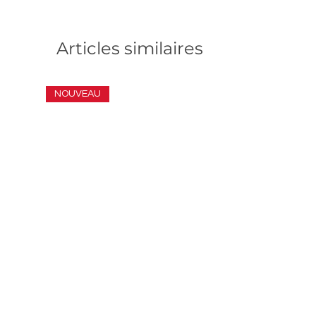
Articles similaires
NOUVEAU