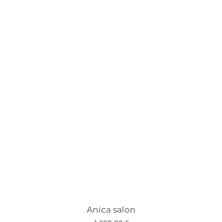
Anica salon