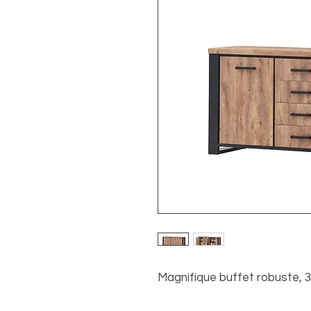
Magnifique buffet robuste, 3 