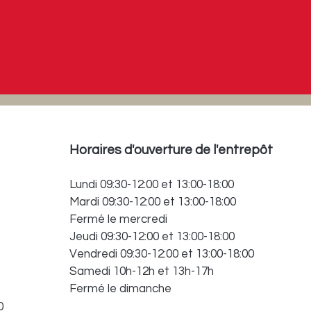
Horaires d'ouverture de l'entrepôt
Lundi 09:30-12:00 et 13:00-18:00
Mardi 09:30-12:00 et 13:00-18:00
Fermé le mercredi
Jeudi 09:30-12:00 et 13:00-18:00
Vendredi 09:30-12:00 et 13:00-18:00
Samedi 10h-12h et 13h-17h
Fermé le dimanche
0