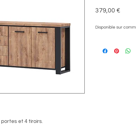
Prix
379,00 €
Disponible sur com
portes et 4 tiroirs.