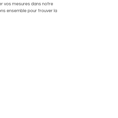
ter vos mesures dans notre
ons ensemble pour trouver la