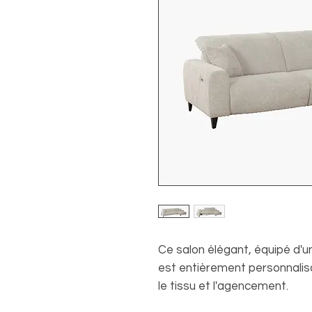
Ce salon élégant, équipé d'un
est entièrement personnalisa
le tissu et l'agencement.