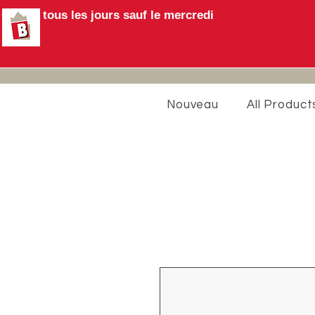
Ouvert tous les jours sauf le mercredi
Nouveau
All Product