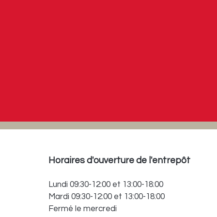
Horaires d'ouverture de l'entrepôt
Lundi 09:30-12:00 et 13:00-18:00
Mardi 09:30-12:00 et 13:00-18:00
Fermé le mercredi