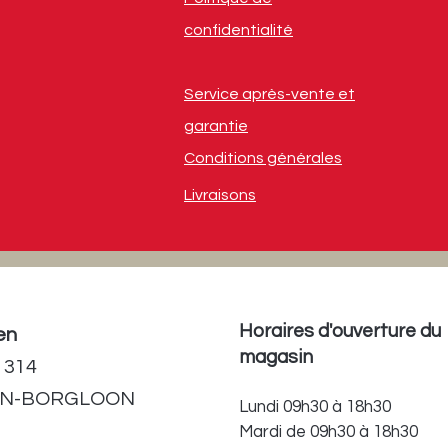
confidentialité
Service après-vente et
garantie
Conditions générales
Livraisons
Horaires d'ouverture du
en
magasin
 314
EN-BORGLOON
Lundi 09h30 à 18h30
Mardi de 09h30 à 18h30