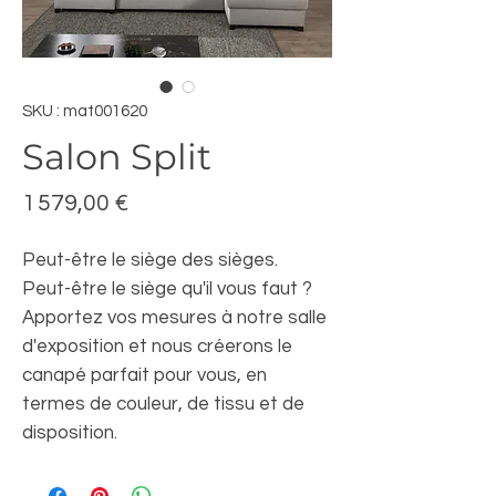
SKU : mat001620
Salon Split
Prix
1 579,00 €
Peut-être le siège des sièges.
Peut-être le siège qu'il vous faut ?
Apportez vos mesures à notre salle
d'exposition et nous créerons le
canapé parfait pour vous, en
termes de couleur, de tissu et de
disposition.