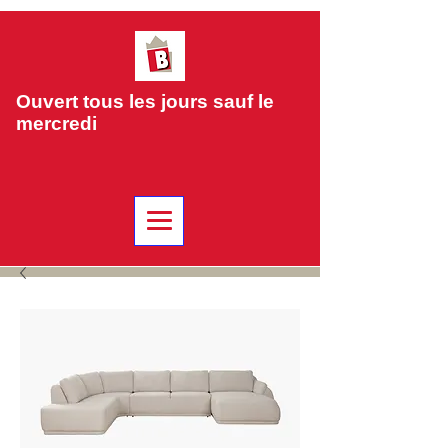
Ouvert tous les jours sauf le
mercredi