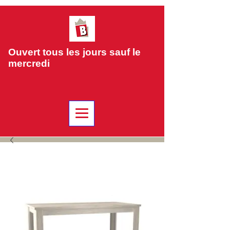
Ouvert tous les jours sauf le
mercredi