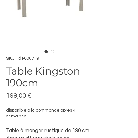
SKU : ide000719
Table Kingston
190cm
Prix
199,00 €
disponible à la commande après 4
semaines
Table à manger rustique de 190 cm