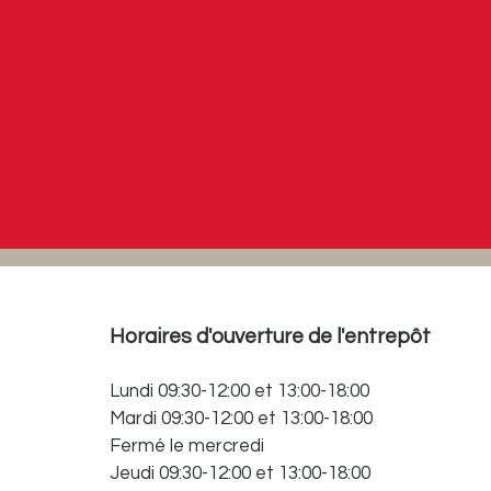
Horaires d'ouverture de l'entrepôt
Lundi 09:30-12:00 et 13:00-18:00
Mardi 09:30-12:00 et 13:00-18:00
Fermé le mercredi
Jeudi 09:30-12:00 et 13:00-18:00