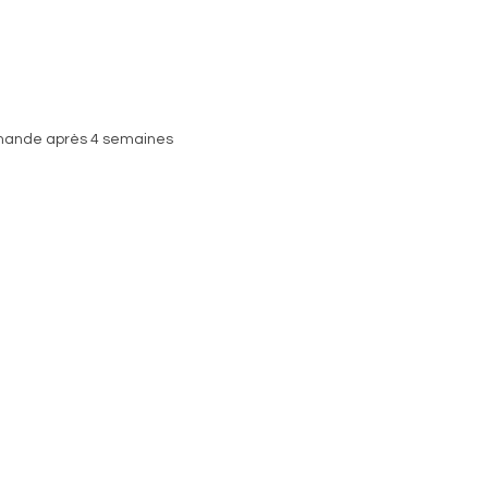
mmande après 4 semaines