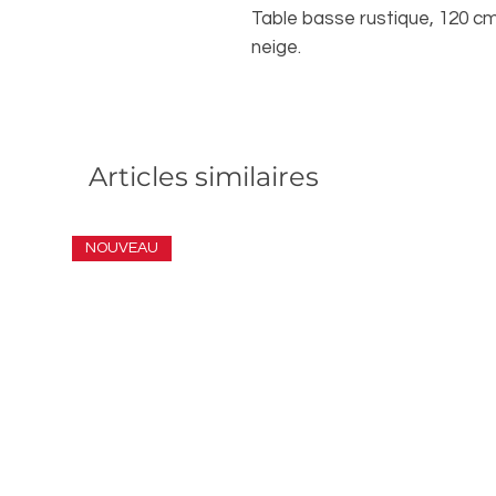
Table basse rustique, 120 cm
neige.
Articles similaires
NOUVEAU