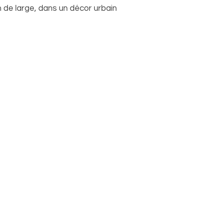
 de large, dans un décor urbain