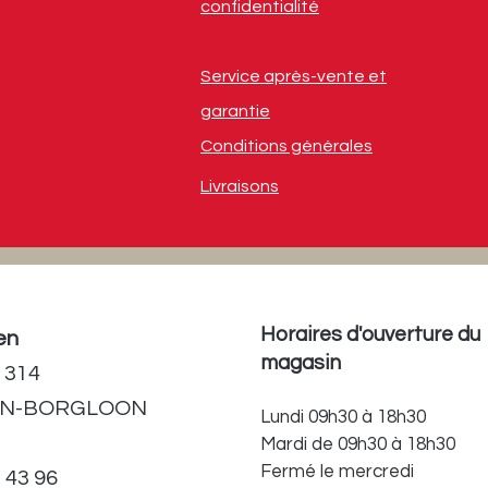
confidentialité
Service après-vente et
garantie
Conditions générales
Livraisons
Horaires d'ouverture du
en
magasin
 314
EN-BORGLOON
Lundi 09h30 à 18h30
Mardi de 09h30 à 18h30
Fermé le mercredi
3 43 96