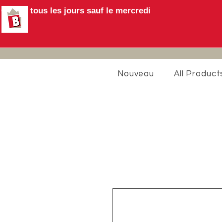
Ouvert tous les jours sauf le mercredi
Nouveau
All Product