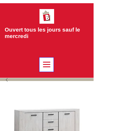
Ouvert tous les jours sauf le
mercredi