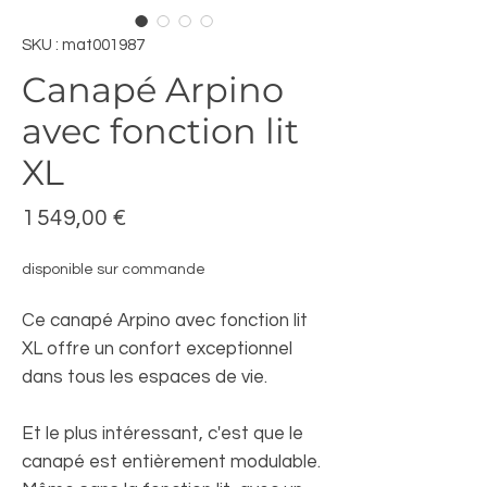
SKU : mat001987
Canapé Arpino
avec fonction lit
XL
Prix
1 549,00 €
disponible sur commande
Ce canapé Arpino avec fonction lit
XL offre un confort exceptionnel
dans tous les espaces de vie.
Et le plus intéressant, c'est que le
canapé est entièrement modulable.