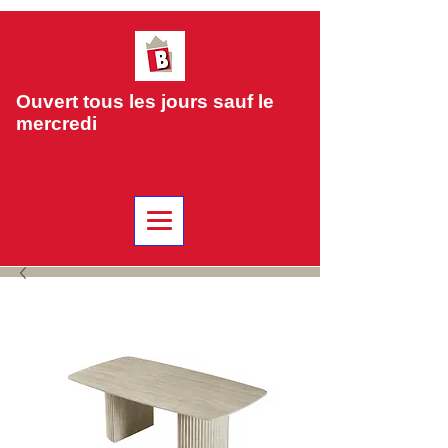
Ouvert tous les jours sauf le
mercredi