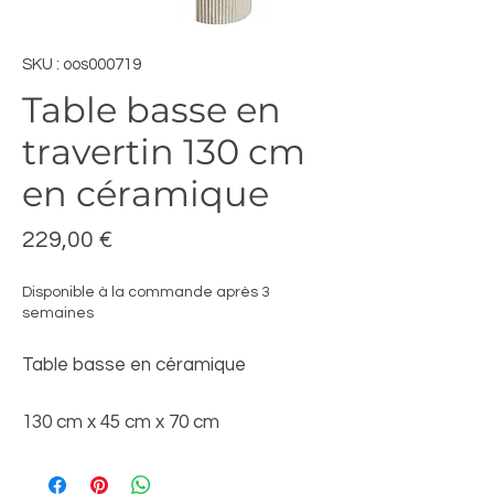
SKU : oos000719
Table basse en
travertin 130 cm
en céramique
Prix
229,00 €
Disponible à la commande après 3
semaines
Table basse en céramique
130 cm x 45 cm x 70 cm