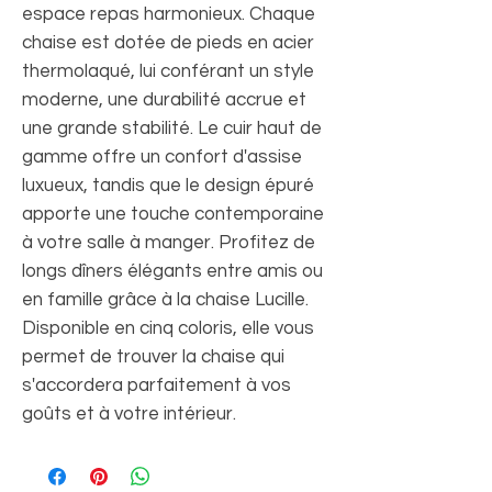
espace repas harmonieux. Chaque
chaise est dotée de pieds en acier
thermolaqué, lui conférant un style
moderne, une durabilité accrue et
une grande stabilité. Le cuir haut de
gamme offre un confort d'assise
luxueux, tandis que le design épuré
apporte une touche contemporaine
à votre salle à manger. Profitez de
longs dîners élégants entre amis ou
en famille grâce à la chaise Lucille.
Disponible en cinq coloris, elle vous
permet de trouver la chaise qui
s'accordera parfaitement à vos
goûts et à votre intérieur.