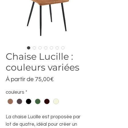
Chaise Lucille :
couleurs variées
Prix
À partir de
75,00€
promotionnel
couleurs
*
La chaise Lucille est proposée par
lot de quatre, idéal pour créer un