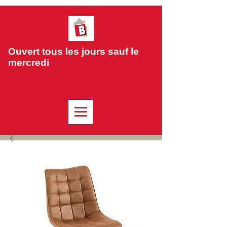
Ouvert tous les jours sauf le
mercredi