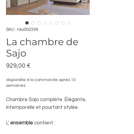
SKU : rau002336
La chambre de
Sajo
Prix
929,00 €
disponible à la commande après 10
semaines
Chambre Sajo complète. Élégante,
intemporelle et pourtant stylée.
L'
ensemble
contient :