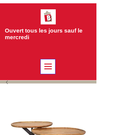
Ouvert tous les jours sauf le
mercredi