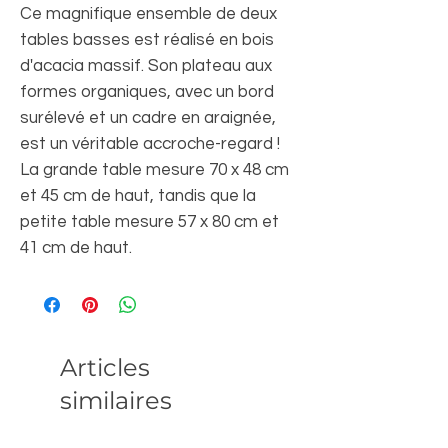
Ce magnifique ensemble de deux
tables basses est réalisé en bois
d'acacia massif. Son plateau aux
formes organiques, avec un bord
surélevé et un cadre en araignée,
est un véritable accroche-regard !
La grande table mesure 70 x 48 cm
et 45 cm de haut, tandis que la
petite table mesure 57 x 80 cm et
41 cm de haut.
Articles
similaires