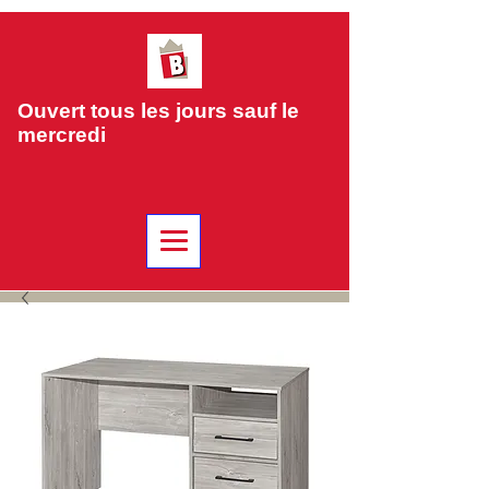
Ouvert tous les jours sauf le
mercredi