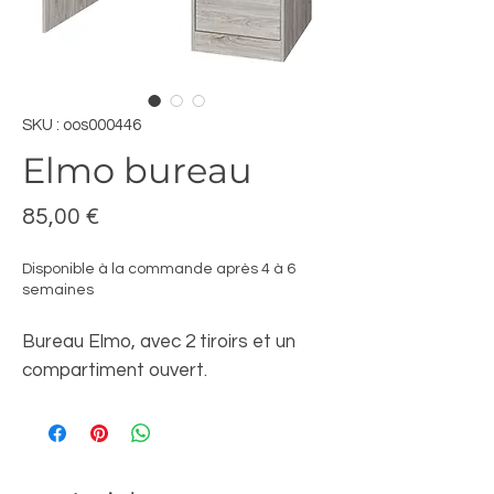
SKU : oos000446
Elmo bureau
Prix
85,00 €
Disponible à la commande après 4 à 6
semaines
Bureau Elmo, avec 2 tiroirs et un
compartiment ouvert.