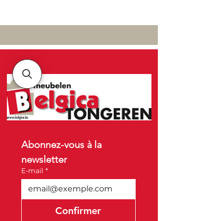
Abonnez-vous à la 
newsletter
E-mail
*
Confirmer