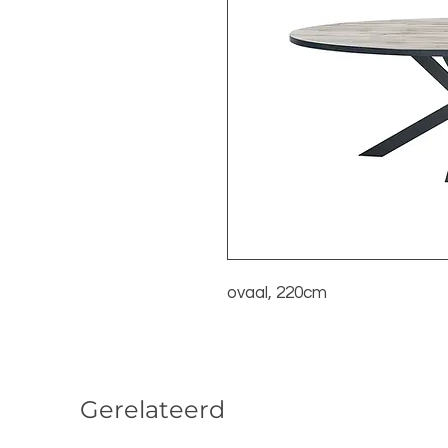
ovaal, 220cm
Gerelateerd