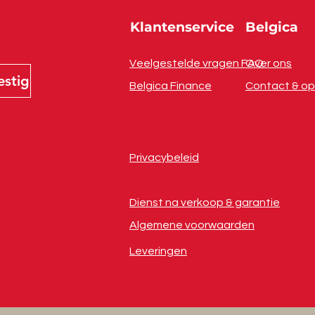
Klantenservice
Belgica
Veelgestelde vragen FAQ
Over ons
estig
Belgica Finance
Contact & op
Privacybeleid
Dienst na verkoop & garantie
Algemene voorwaarden
Leveringen