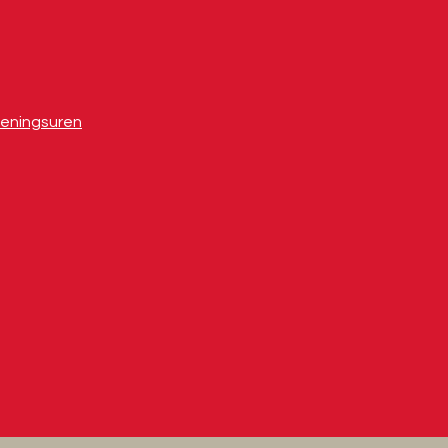
eningsuren