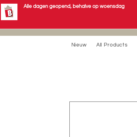
Alle dagen geopend, behalve op woensdag
Nieuw
All Products