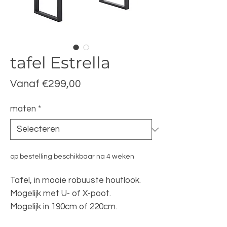
tafel Estrella
Verkoopprijs
Vanaf
€299,00
maten
*
op bestelling beschikbaar na 4 weken
Tafel, in mooie robuuste houtlook.
Mogelijk met U- of X-poot.
Mogelijk in 190cm of 220cm.