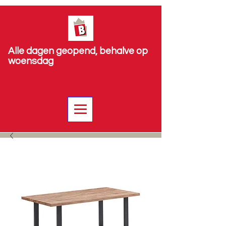
Alle dagen geopend, behalve op
woensdag