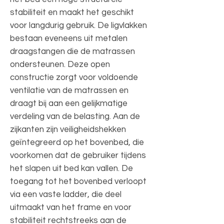
stabiliteit en maakt het geschikt
voor langdurig gebruik. De ligvlakken
bestaan eveneens uit metalen
draagstangen die de matrassen
ondersteunen. Deze open
constructie zorgt voor voldoende
ventilatie van de matrassen en
draagt bij aan een gelijkmatige
verdeling van de belasting. Aan de
zijkanten zijn veiligheidshekken
geïntegreerd op het bovenbed, die
voorkomen dat de gebruiker tijdens
het slapen uit bed kan vallen. De
toegang tot het bovenbed verloopt
via een vaste ladder, die deel
uitmaakt van het frame en voor
stabiliteit rechtstreeks aan de