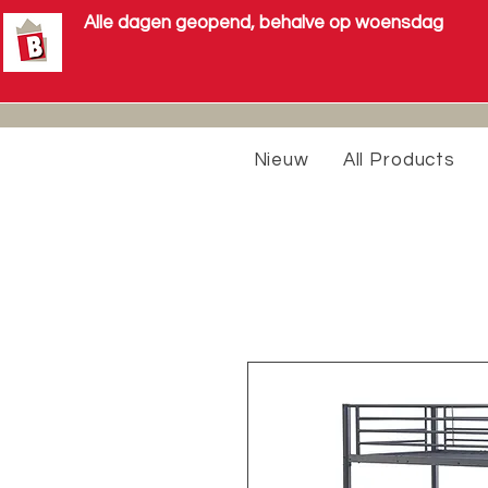
Alle dagen geopend, behalve op woensdag
Nieuw
All Products