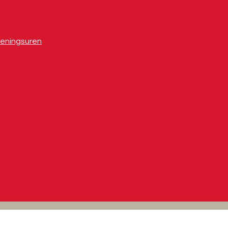
eningsuren