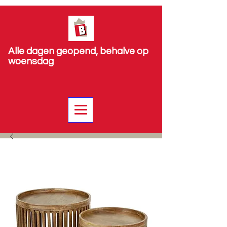
Alle dagen geopend, behalve op
woensdag