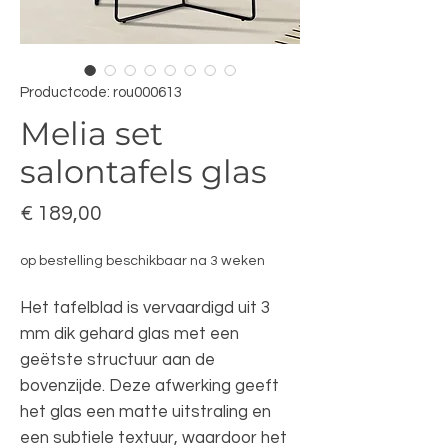
Productcode: rou000613
Melia set
salontafels glas
Prijs
€ 189,00
op bestelling beschikbaar na 3 weken
Het tafelblad is vervaardigd uit 3
mm dik gehard glas met een
geëtste structuur aan de
bovenzijde. Deze afwerking geeft
het glas een matte uitstraling en
een subtiele textuur, waardoor het