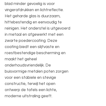
blad minder gevoelig is voor
vingerafdrukken en lichtreflectie.
Het geharde glas is duurzaam,
hittebestendig en eenvoudig te
reinigen. Het onderstel is uitgevoerd
in metaal en afgewerkt met een
zwarte poedercoating. Deze
coating biedt een slijtvaste en
roestbestendige bescherming en
maakt het geheel
onderhoudsvriendelijk. De
buisvormige metalen poten zorgen
voor een stabiele en stevige
constructie, terwijl het open
ontwerp de tafels een lichte,
moderne uitstraling geeft.