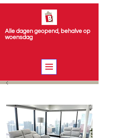
Alle dagen geopend, behalve op
woensdag