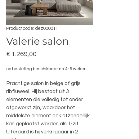
Productcode: dez000011
Valerie salon
Prijs
€ 1.269,00
op bestelling beschikbaar na 4-6 weken
Prachtige salon in beige of grijs
ribfluweel. Hij bestaat uit 3
elementen die volledig tot onder
afgewerkt zijn, waardoor het
middelste element ook afzonderlijk
kan geplaatst worden als 1-zit.
Uiteraard is hij verkrijgbaar in 2