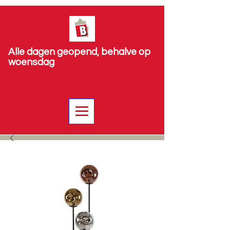
Alle dagen geopend, behalve op
woensdag