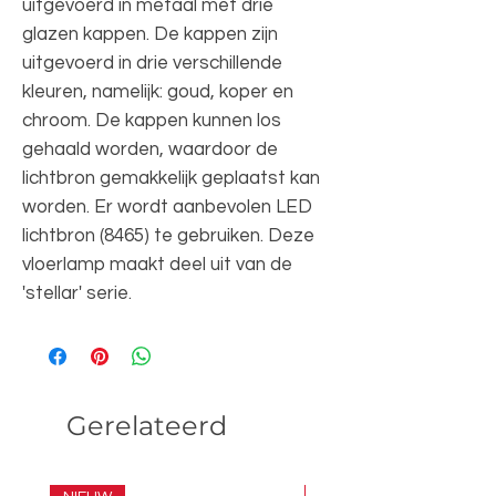
uitgevoerd in metaal met drie
glazen kappen. De kappen zijn
uitgevoerd in drie verschillende
kleuren, namelijk: goud, koper en
chroom. De kappen kunnen los
gehaald worden, waardoor de
lichtbron gemakkelijk geplaatst kan
worden. Er wordt aanbevolen LED
lichtbron (8465) te gebruiken. Deze
vloerlamp maakt deel uit van de
'stellar' serie.
Gerelateerd