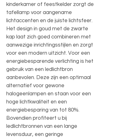
kinderkamer of feestkelder zorgt de
tafellamp voor aangename
lichtaccenten en de juiste lichtsfeer.
Het design in goud met de zwarte
kap laat zich goed combineren met
aanwezige inrichtingsstijlen en zorgt
voor een modern uitzicht. Voor een
energiebesparende verlichting is het
gebruik van een ledlichtbron
aanbevolen. Deze zijn een optimaal
alternatief voor gewone
halogeenlampen en staan voor een
hoge lichtkwaliteit en een
energiebesparing van tot 80%.
Bovendien profiteert u bij
ledlichtbronnen van een lange
levensduur, een geringe