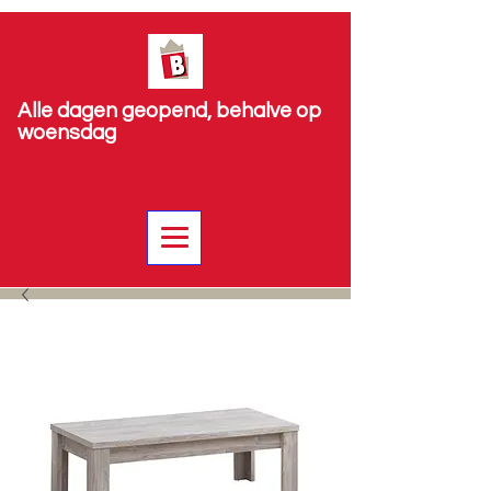
Alle dagen geopend, behalve op
woensdag