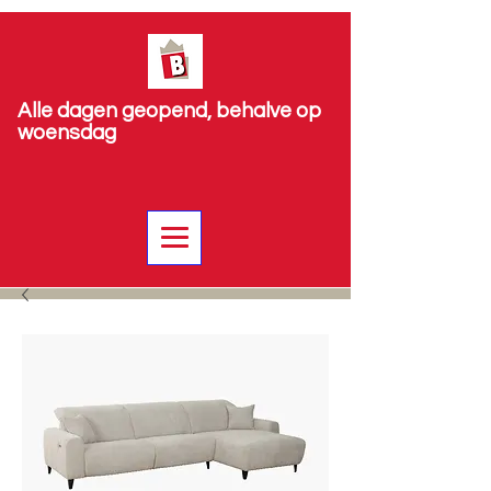
Alle dagen geopend, behalve op
woensdag