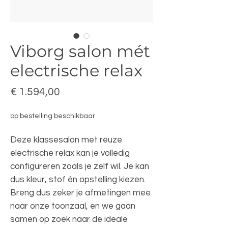
Viborg salon mét
electrische relax
Prijs
€ 1.594,00
op bestelling beschikbaar
Deze klassesalon met reuze
electrische relax kan je volledig
configureren zoals je zelf wil. Je kan
dus kleur, stof én opstelling kiezen.
Breng dus zeker je afmetingen mee
naar onze toonzaal, en we gaan
samen op zoek naar de ideale