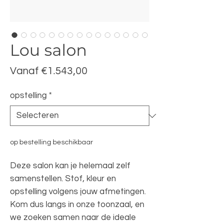
Lou salon
Verkoopprijs
Vanaf
€1.543,00
opstelling
*
op bestelling beschikbaar
Deze salon kan je helemaal zelf
samenstellen. Stof, kleur en
opstelling volgens jouw afmetingen.
Kom dus langs in onze toonzaal, en
we zoeken samen naar de ideale