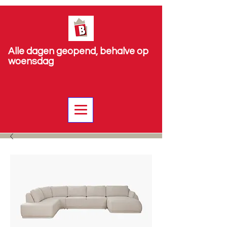
Alle dagen geopend, behalve op
woensdag