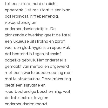
tot een uiterst hard en dicht
oppervlak. Het resultaat is een blad
dat krasvast, hittebestendig,
vlekbestendig en
onderhoudsvriendelijk is. De
glanzende afwerking geeft de tafel
een luxueuze uitstraling en zorgt
voor een glad, hygiënisch oppervlak
dat bestand is tegen intensief
dagelijks gebruik. Het onderstel is
gemaakt van metaal en afgewerkt
met een zwarte poedercoating met
matte structuurlak. Deze afwerking
biedt een slijtvaste en
roestbestendige bescherming, wat
de tafel extra stevig en
onderhoudsarm maakt.