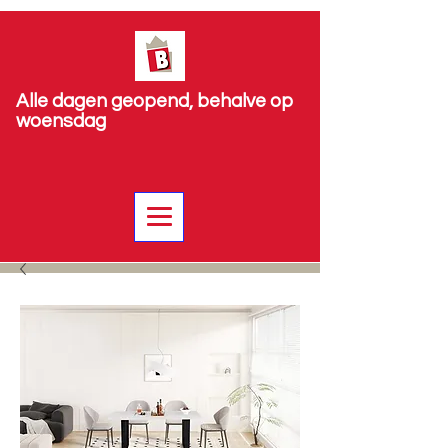
Alle dagen geopend, behalve op
woensdag