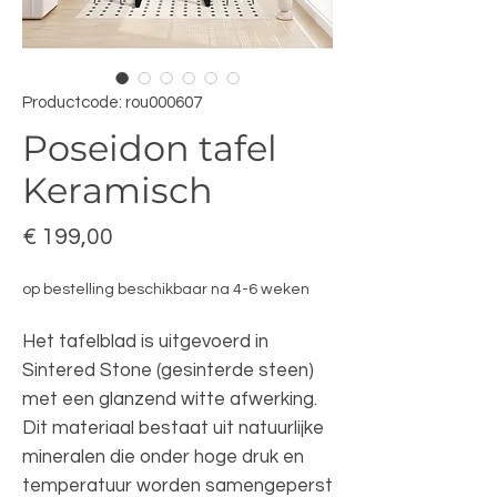
Productcode: rou000607
Poseidon tafel
Keramisch
Prijs
€ 199,00
op bestelling beschikbaar na 4-6 weken
Het tafelblad is uitgevoerd in
Sintered Stone (gesinterde steen)
met een glanzend witte afwerking.
Dit materiaal bestaat uit natuurlijke
mineralen die onder hoge druk en
temperatuur worden samengeperst