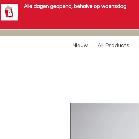
Alle dagen geopend, behalve op woensdag
Nieuw
All Products