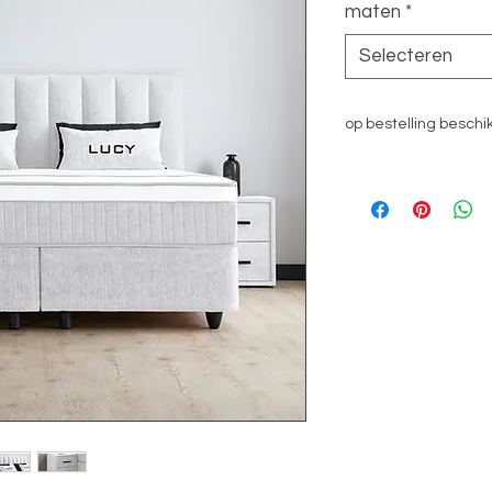
maten
*
Selecteren
op bestelling beschi