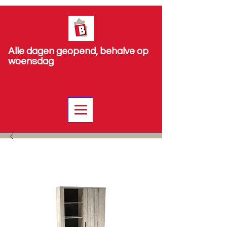
Alle dagen geopend, behalve op
woensdag