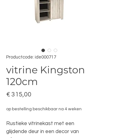
Productcode: ide000717
vitrine Kingston
120cm
Prijs
€ 315,00
op bestelling beschikbaar na 4 weken
Rustieke vitrinekast met een
glijdende deur in een decor van