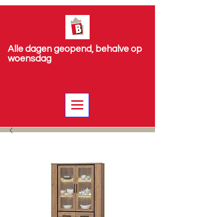
Alle dagen geopend, behalve op
woensdag