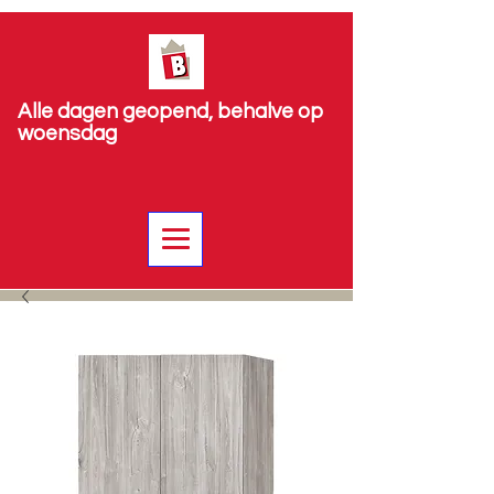
Alle dagen geopend, behalve op
woensdag