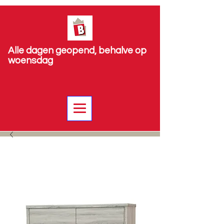
Alle dagen geopend, behalve op
woensdag